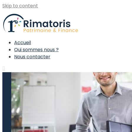
Skip to content
Accueil
Qui sommes nous ?
Nous contacter