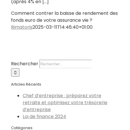
(après 4% en [...]
Comment contrer la baisse de rendement des
fonds euro de votre assurance vie ?
Rimatoris
2025-03-11T14:46:40+01:00
Rechercher
Articles Récents
Chef d’entreprise : préparez votre
retraite et optimisez votre trésorerie
d’entreprise
Loi de finance 2024
Catégories