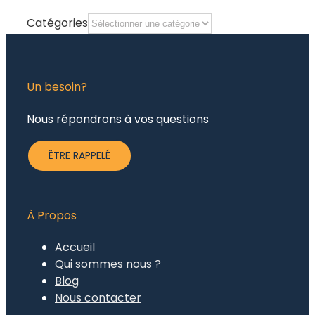
Catégories
Un besoin?
Nous répondrons à vos questions
ÊTRE RAPPELÉ
À Propos
Accueil
Qui sommes nous ?
Blog
Nous contacter