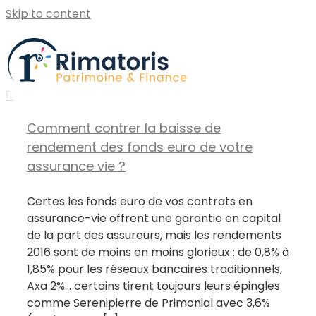
Skip to content
Comment contrer la baisse de
rendement des fonds euro de votre
assurance vie ?
Certes les fonds euro de vos contrats en
assurance-vie offrent une garantie en capital
de la part des assureurs, mais les rendements
2016 sont de moins en moins glorieux : de 0,8% à
1,85% pour les réseaux bancaires traditionnels,
Axa 2%... certains tirent toujours leurs épingles
comme Serenipierre de Primonial avec 3,6%